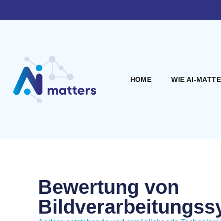
HOME
WIE AI-MATT
Bewertung von
Bildverarbeitungs