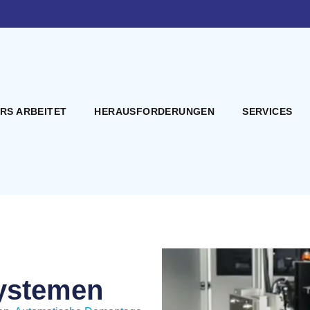
ERS ARBEITET
HERAUSFORDERUNGEN
SERVICES
systemen