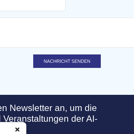
NACHRICHT SENDEN
en Newsletter an, um die
 Veranstaltungen der AI-
alten.