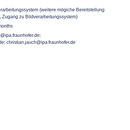
rarbeitungssystem (weitere mögiche Bereitstellung
 Zugang zu Bildverarbeitungssystem)
months
@ipa.fraunhofer.de;
e; christian.jauch@ipa.fraunhofer.de