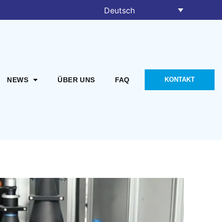
Deutsch
NEWS
ÜBER UNS
FAQ
KONTAKT