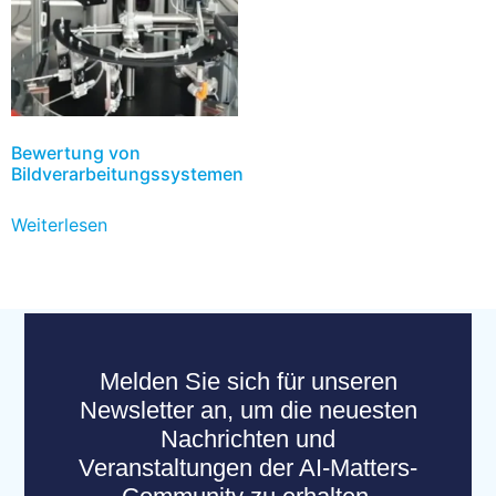
Bewertung von
Bildverarbeitungssystemen
Weiterlesen
Melden Sie sich für unseren
Newsletter an, um die neuesten
Nachrichten und
Veranstaltungen der AI-Matters-