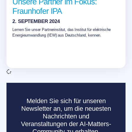
Unsere Partner im Fokus:
Fraunhofer IPA
2. SEPTEMBER 2024
Lernen Sie unser Partnerinstitut, das Institut für elektrische
Energieumwandlung (IEW) aus Deutschland, kennen.
Melden Sie sich für unseren
Newsletter an, um die neuesten
Nachrichten und
Veranstaltungen der AI-Matters-
Community zu erhalten.