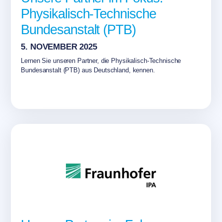
Physikalisch-Technische
Bundesanstalt (PTB)
5. NOVEMBER 2025
Lernen Sie unseren Partner, die Physikalisch-Technische
Bundesanstalt (PTB) aus Deutschland, kennen.