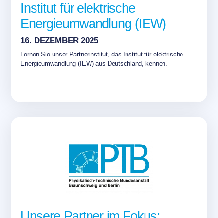
Institut für elektrische
Energieumwandlung (IEW)
16. DEZEMBER 2025
Lernen Sie unser Partnerinstitut, das Institut für elektrische
Energieumwandlung (IEW) aus Deutschland, kennen.
Unsere Partner im Fokus: