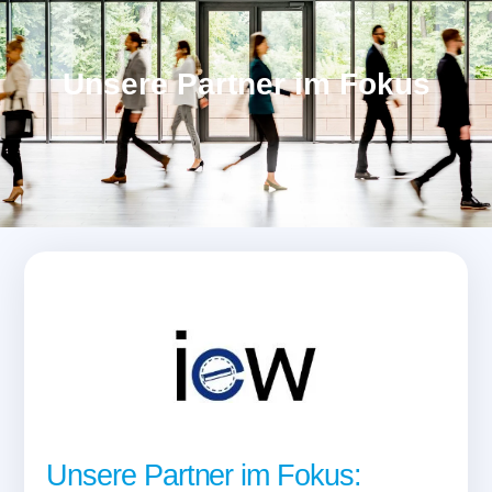
Unsere Partner im Fokus
Unsere Partner im Fokus: