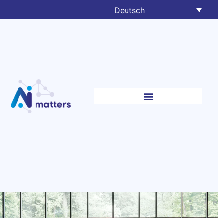
Deutsch