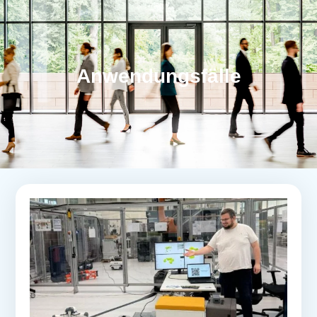
Anwendungsfälle