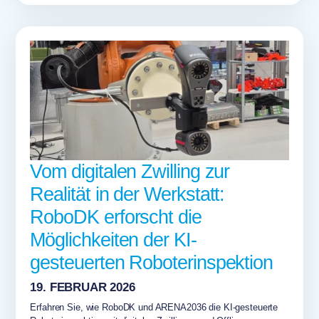
Vom digitalen Zwilling zur
Realität in der Werkstatt:
RoboDK erforscht die
Möglichkeiten der KI-
gesteuerten Roboterinspektion
19. FEBRUAR 2026
Erfahren Sie, wie RoboDK und ARENA2036 die KI-gesteuerte