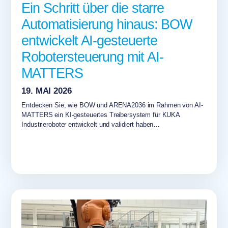
Ein Schritt über die starre
Automatisierung hinaus: BOW
entwickelt AI-gesteuerte
Robotersteuerung mit AI-
MATTERS
19. MAI 2026
Entdecken Sie, wie BOW und ARENA2036 im Rahmen von AI-
MATTERS ein KI-gesteuertes Treibersystem für KUKA
Industrieroboter entwickelt und validiert haben…