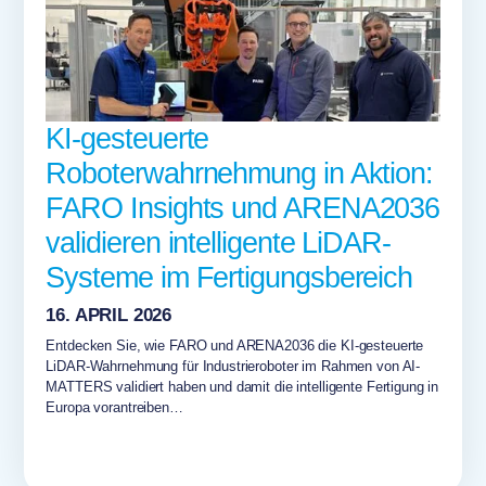
KI-gesteuerte
Roboterwahrnehmung in Aktion:
FARO Insights und ARENA2036
validieren intelligente LiDAR-
Systeme im Fertigungsbereich
16. APRIL 2026
Entdecken Sie, wie FARO und ARENA2036 die KI-gesteuerte
LiDAR-Wahrnehmung für Industrieroboter im Rahmen von AI-
MATTERS validiert haben und damit die intelligente Fertigung in
Europa vorantreiben…