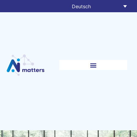
Deutsch