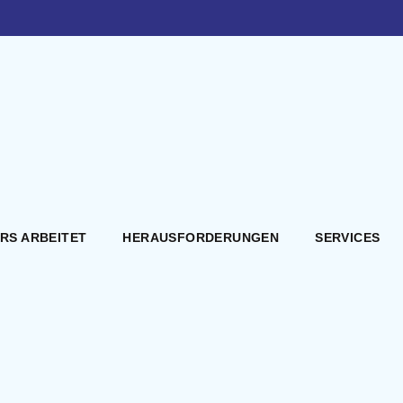
ERS ARBEITET
HERAUSFORDERUNGEN
SERVICES