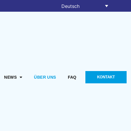
Deutsch
NEWS
ÜBER UNS
FAQ
KONTAKT