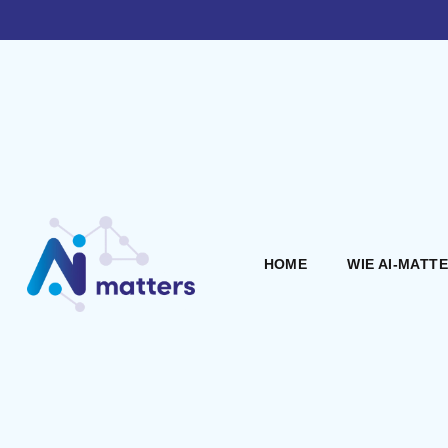
HOME
WIE AI-MATT