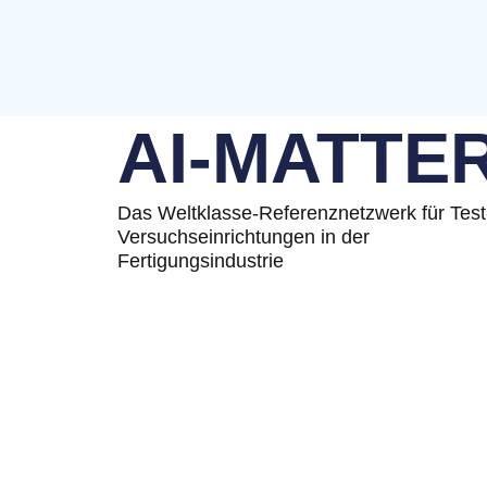
AI-MATTE
Das Weltklasse-Referenznetzwerk für Test
Versuchseinrichtungen in der
Fertigungsindustrie