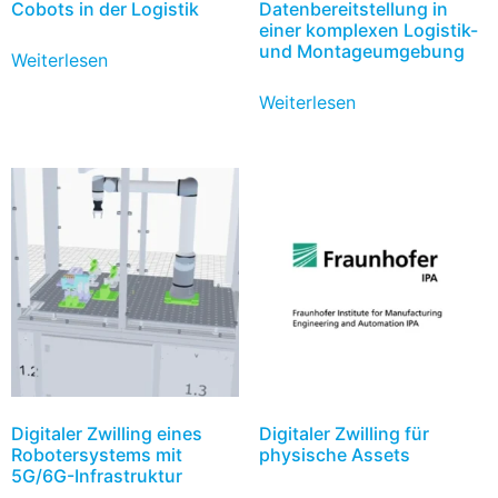
Cobots in der Logistik
Datenbereitstellung in
einer komplexen Logistik-
und Montageumgebung
Weiterlesen
Weiterlesen
Digitaler Zwilling eines
Digitaler Zwilling für
Robotersystems mit
physische Assets
5G/6G-Infrastruktur