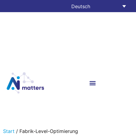
Deutsch
Start
/ Fabrik-Level-Optimierung