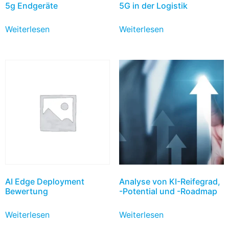
5g Endgeräte
5G in der Logistik
Weiterlesen
Weiterlesen
AI Edge Deployment
Analyse von KI-Reifegrad,
Bewertung
-Potential und -Roadmap
Weiterlesen
Weiterlesen