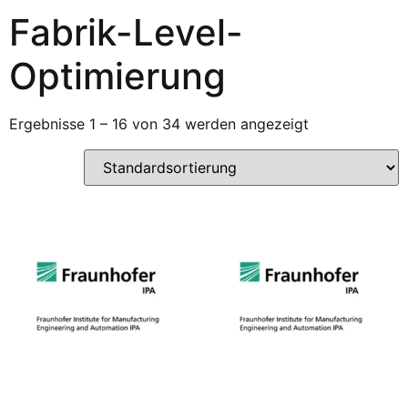
Fabrik-Level-
Optimierung
Ergebnisse 1 – 16 von 34 werden angezeigt