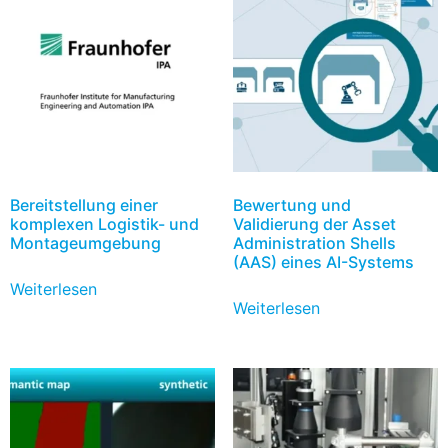
Bereitstellung einer
Bewertung und
komplexen Logistik- und
Validierung der Asset
Montageumgebung
Administration Shells
(AAS) eines AI-Systems
Weiterlesen
Weiterlesen