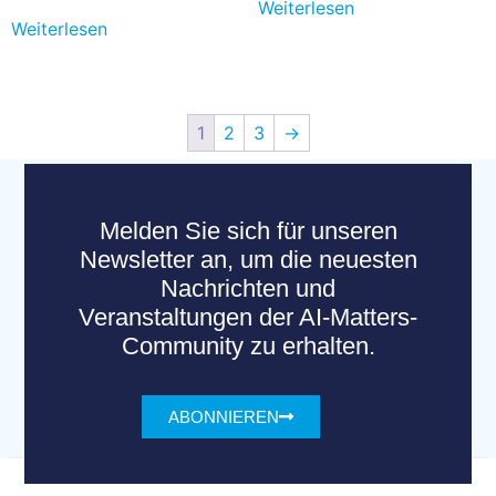
Weiterlesen
Weiterlesen
1
2
3
→
Melden Sie sich für unseren
Newsletter an, um die neuesten
Nachrichten und
Veranstaltungen der AI-Matters-
Community zu erhalten.
ABONNIEREN