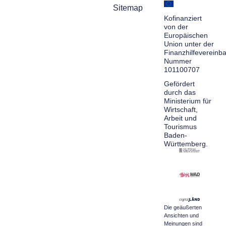
Sitemap
Kofinanziert
von der
Europäischen
Union unter der
Finanzhilfevereinb
Nummer
101100707
Gefördert
durch das
Ministerium für
Wirtschaft,
Arbeit und
Tourismus
Baden-
Württemberg.
Die geäußerten
Ansichten und
Meinungen sind