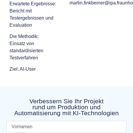
martin.finkbeiner@ipa.fraunho
Erwartete Ergebnisse:
Bericht mit
Testergebnissen und
Evaluation
Die Methodik:
Einsatz von
standardisierten
Testverfahren
Ziel: AI-User
Verbessern Sie Ihr Projekt
rund um Produktion und
Automatisierung mit KI-Technologien