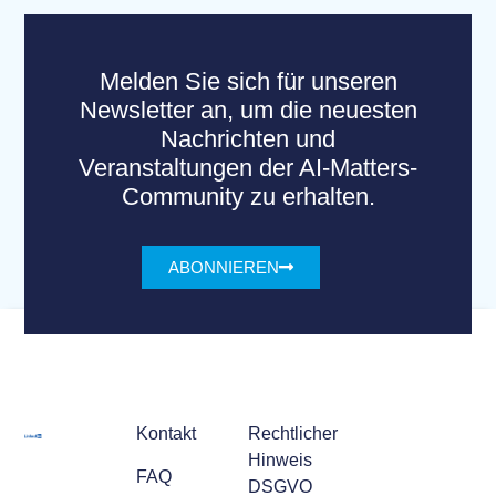
Melden Sie sich für unseren
Newsletter an, um die neuesten
Nachrichten und
Veranstaltungen der AI-Matters-
Community zu erhalten.
ABONNIEREN
Kontakt
Rechtlicher
Hinweis
FAQ
DSGVO