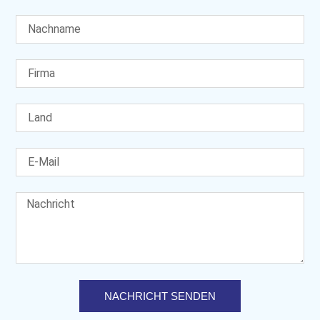
NACHRICHT SENDEN